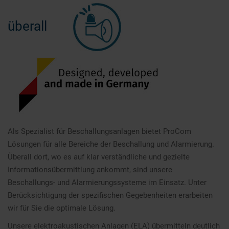
überall
Als Spezialist für Beschallungsanlagen bietet ProCom
Lösungen für alle Bereiche der Beschallung und Alarmierung.
Überall dort, wo es auf klar verständliche und gezielte
Informationsübermittlung ankommt, sind unsere
Beschallungs- und Alarmierungssysteme im Einsatz. Unter
Berücksichtigung der spezifischen Gegebenheiten erarbeiten
wir für Sie die optimale Lösung.
Unsere elektroakustischen Anlagen (ELA) übermitteln deutlich