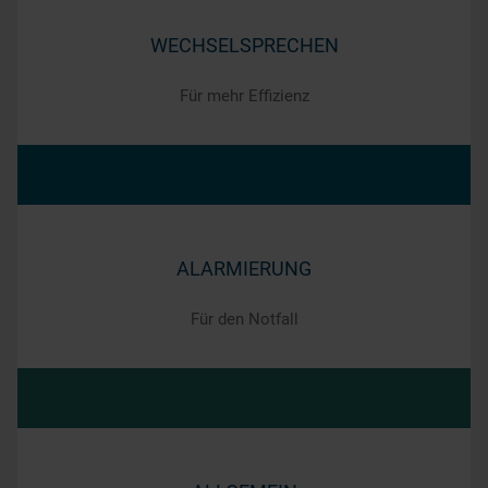
WECHSELSPRECHEN
Für mehr Effizienz
ALARMIERUNG
Für den Notfall