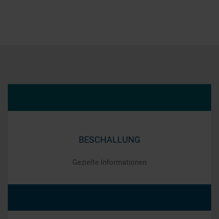
BESCHALLUNG
Gezielte Informationen