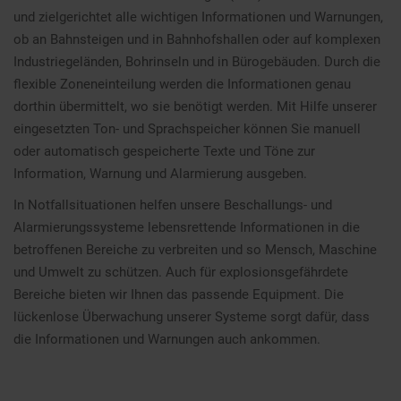
und zielgerichtet alle wichtigen Informationen und Warnungen,
ob an Bahnsteigen und in Bahnhofshallen oder auf komplexen
Industriegeländen, Bohrinseln und in Bürogebäuden. Durch die
flexible Zoneneinteilung werden die Informationen genau
dorthin übermittelt, wo sie benötigt werden. Mit Hilfe unserer
eingesetzten Ton- und Sprachspeicher können Sie manuell
oder automatisch gespeicherte Texte und Töne zur
Information, Warnung und Alarmierung ausgeben.
In Notfallsituationen helfen unsere Beschallungs- und
Alarmierungssysteme lebensrettende Informationen in die
betroffenen Bereiche zu verbreiten und so Mensch, Maschine
und Umwelt zu schützen. Auch für explosionsgefährdete
Bereiche bieten wir Ihnen das passende Equipment. Die
lückenlose Überwachung unserer Systeme sorgt dafür, dass
die Informationen und Warnungen auch ankommen.