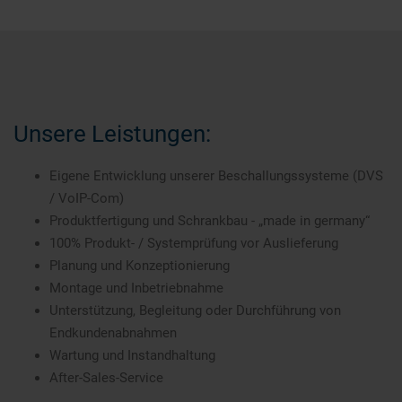
Unsere Leistungen:
Eigene Entwicklung unserer Beschallungssysteme (DVS
/ VoIP-Com)
Produktfertigung und Schrankbau - „made in germany“
100% Produkt- / Systemprüfung vor Auslieferung
Planung und Konzeptionierung
Montage und Inbetriebnahme
Unterstützung, Begleitung oder Durchführung von
Endkundenabnahmen
Wartung und Instandhaltung
After-Sales-Service