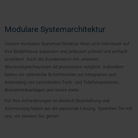
Modulare Systemarchitektur
Unsere modulare Systemarchitektur lässt sich individuell auf
Ihre Bedürfnisse anpassen und jederzeit schnell und einfach
erweitern. Auch die Kombination mit unserem
Wechselsprechsystem ist problemlos möglich. Außerdem
bieten wir zahlreiche Schnittstellen zur Integration und
Anbindung von Leitständen, Funk- und Telefonsystemen,
Brandmeldeanlagen und vieles mehr.
Für Ihre Anforderungen im Bereich Beschallung und
Alarmierung haben wir die passende Lösung. Sprechen Sie mit
uns, wir beraten Sie gerne!