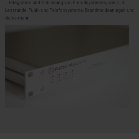
… Integration und Anbindung von Fremdsystemen, wie z. B.
Leitstände, Funk- und Telefonsysteme, Brandmeldeanlagen und
vieles mehr.