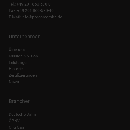
Tel.: +49 201 860-670-0
Fax: +49 201 860-670-40
E-Mail:
info@procomgmbh.de
Unternehmen
Über uns
Mission & Vision
Leistungen
Historie
Zertifizierungen
News
Branchen
Deutsche Bahn
ÖPNV
Öl & Gas