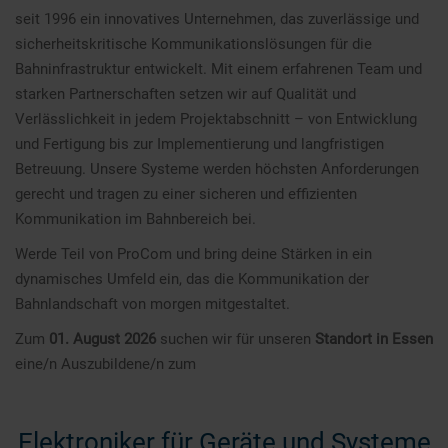
seit 1996 ein innovatives Unternehmen, das zuverlässige und
sicherheitskritische Kommunikationslösungen für die
Bahninfrastruktur entwickelt. Mit einem erfahrenen Team und
starken Partnerschaften setzen wir auf Qualität und
Verlässlichkeit in jedem Projektabschnitt – von Entwicklung
und Fertigung bis zur Implementierung und langfristigen
Betreuung. Unsere Systeme werden höchsten Anforderungen
gerecht und tragen zu einer sicheren und effizienten
Kommunikation im Bahnbereich bei.
Werde Teil von ProCom und bring deine Stärken in ein
dynamisches Umfeld ein, das die Kommunikation der
Bahnlandschaft von morgen mitgestaltet.
Zum
01. August 2026
suchen wir für unseren
Standort in Essen
eine/n Auszubildene/n zum
Elektroniker für Geräte und Systeme