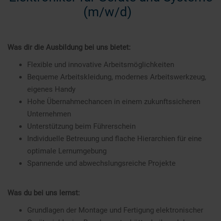
(m/w/d)
Was dir die Ausbildung bei uns bietet:
Flexible und innovative Arbeitsmöglichkeiten
Bequeme Arbeitskleidung, modernes Arbeitswerkzeug,
eigenes Handy
Hohe Übernahmechancen in einem zukunftssicheren
Unternehmen
Unterstützung beim Führerschein
Individuelle Betreuung und flache Hierarchien für eine
optimale Lernumgebung
Spannende und abwechslungsreiche Projekte
Was du bei uns lernst:
Grundlagen der Montage und Fertigung elektronischer