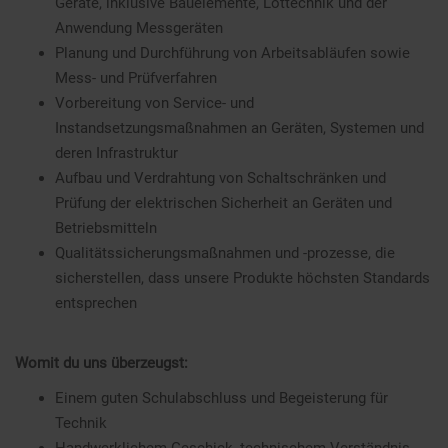
Geräte, inklusive Bauelemente, Löttechnik und der
Anwendung Messgeräten
Planung und Durchführung von Arbeitsabläufen sowie
Mess- und Prüfverfahren
Vorbereitung von Service- und
Instandsetzungsmaßnahmen an Geräten, Systemen und
deren Infrastruktur
Aufbau und Verdrahtung von Schaltschränken und
Prüfung der elektrischen Sicherheit an Geräten und
Betriebsmitteln
Qualitätssicherungsmaßnahmen und -prozesse, die
sicherstellen, dass unsere Produkte höchsten Standards
entsprechen
Womit du uns überzeugst:
Einem guten Schulabschluss und Begeisterung für
Technik