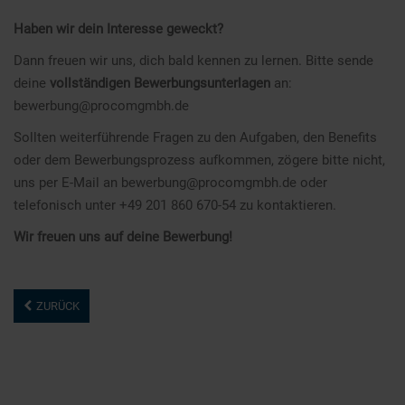
Haben wir dein Interesse geweckt?
Dann freuen wir uns, dich bald kennen zu lernen. Bitte sende
deine
vollständigen Bewerbungsunterlagen
an:
bewerbung@procomgmbh.de
Sollten weiterführende Fragen zu den Aufgaben, den Benefits
oder dem Bewerbungsprozess aufkommen, zögere bitte nicht,
uns per E-Mail an
bewerbung@procomgmbh.de
oder
telefonisch unter +49 201 860 670-54 zu kontaktieren.
Wir freuen uns auf deine Bewerbung!
ZURÜCK