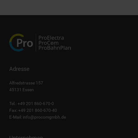
Adresse
Alfredstrasse 157
45131 Essen
Tel.: +49 201 860-670-0
Fax: +49 201 860-670-40
E-Mail:
info@procomgmbh.de
Unternehmen